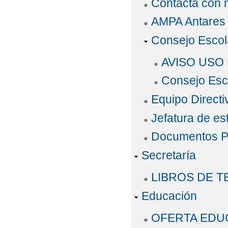
Contacta con 
AMPA Antares
Consejo Escol
AVISO USO 
Consejo Esc
Equipo Directi
Jefatura de es
Documentos P
Secretaría
LIBROS DE T
Educación
OFERTA EDU