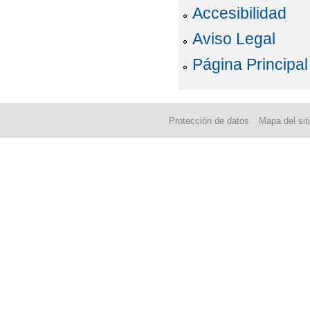
Accesibilidad
Aviso Legal
Página Principal
Protección de datos
Mapa del sit