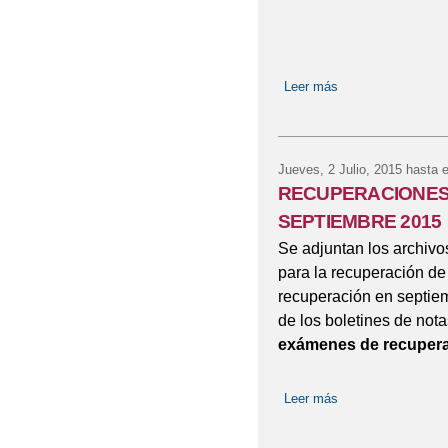
Leer más
sobre CAMPAÑA 
Jueves, 2 Julio, 2015
hasta 
RECUPERACIONES
SEPTIEMBRE 2015
Se adjuntan los archivo
para la recuperación de
recuperación en septiem
de los boletines de not
exámenes de recuperac
Leer más
sobre RECUPER