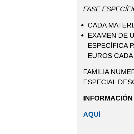
FASE ESPECÍFI
CADA MATERI
EXAMEN DE U
ESPECÍFICA 
EUROS CADA
FAMILIA NUME
ESPECIAL DES
INFORMACIÓN
AQUÍ