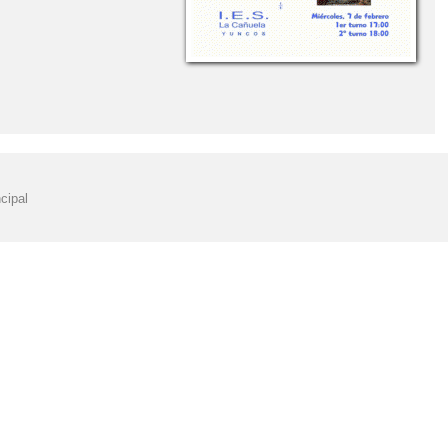
cipal