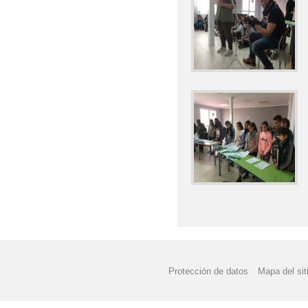
Protección de datos
Mapa del sit