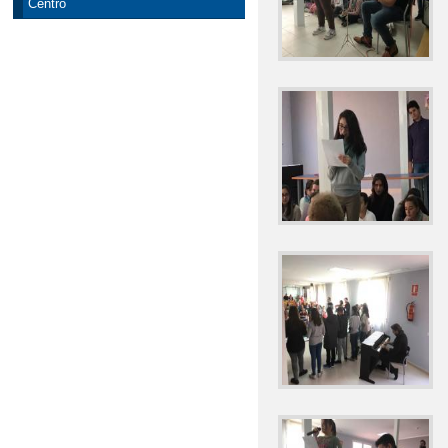
Centro